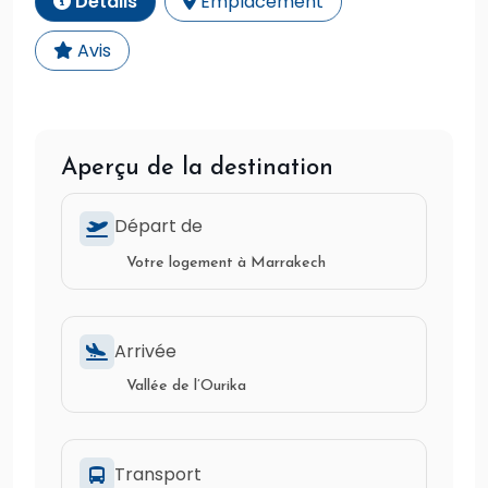
Détails
Emplacement
Avis
Aperçu de la destination
Départ de
Votre logement à Marrakech
Arrivée
Vallée de l’Ourika
Transport