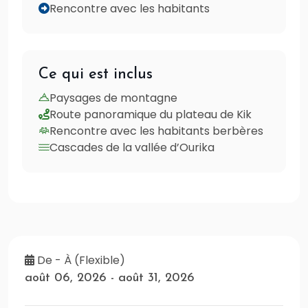
Rencontre avec les habitants
Ce qui est inclus
Paysages de montagne
Route panoramique du plateau de Kik
Rencontre avec les habitants berbères
Cascades de la vallée d’Ourika
De - À (Flexible)
août 06, 2026 - août 31, 2026