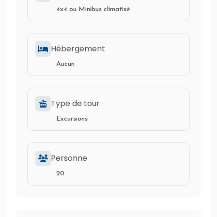
4x4 ou Minibus climatisé
Hébergement
Aucun
Type de tour
Excursions
Personne
20