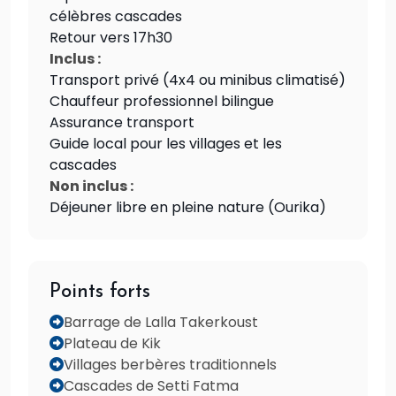
célèbres cascades
Retour vers 17h30
Inclus :
Transport privé (4x4 ou minibus climatisé)
Chauffeur professionnel bilingue
Assurance transport
Guide local pour les villages et les
cascades
Non inclus :
Déjeuner libre en pleine nature (Ourika)
Points forts
Barrage de Lalla Takerkoust
Plateau de Kik
Villages berbères traditionnels
Cascades de Setti Fatma