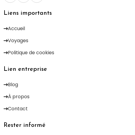
Liens importants
Accueil
Voyages
Politique de cookies
Lien entreprise
Blog
À propos
Contact
Rester informé