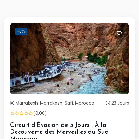
-0%
Marrakesh, Marrakesh-Safi, Morocco
23 Jours
(0.00)
Circuit d'Évasion de 5 Jours : À la
Découverte des Merveilles du Sud