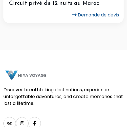
Circuit privé de 12 nuits au Maroc
Demande de devis
Discover breathtaking destinations, experience
unforgettable adventures, and create memories that
last a lifetime.