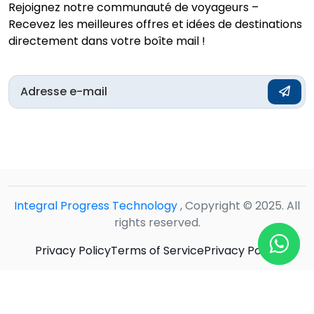
Rejoignez notre communauté de voyageurs –
Recevez les meilleures offres et idées de destinations
directement dans votre boîte mail !
Integral Progress Technology
, Copyright © 2025. All
rights reserved.
Privacy Policy
Terms of Service
Privacy Policy