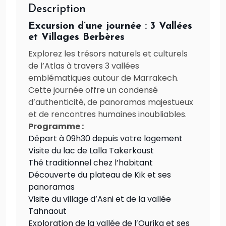
Description
Excursion d’une journée : 3 Vallées
et Villages Berbères
Explorez les trésors naturels et culturels
de l’Atlas à travers 3 vallées
emblématiques autour de Marrakech.
Cette journée offre un condensé
d’authenticité, de panoramas majestueux
et de rencontres humaines inoubliables.
Programme :
Départ à 09h30 depuis votre logement
Visite du lac de Lalla Takerkoust
Thé traditionnel chez l’habitant
Découverte du plateau de Kik et ses
panoramas
Visite du village d’Asni et de la vallée
Tahnaout
Exploration de la vallée de l’Ourika et ses