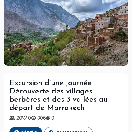
Excursion d’une journée :
Découverte des villages
berbères et des 3 vallées au
départ de Marrakech
20
0
306
0