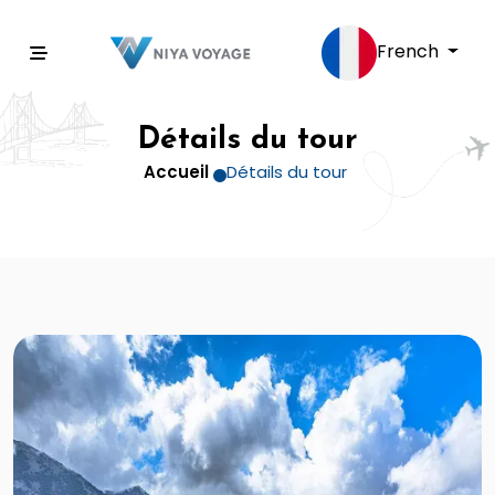
French
Détails du tour
Accueil
Détails du tour